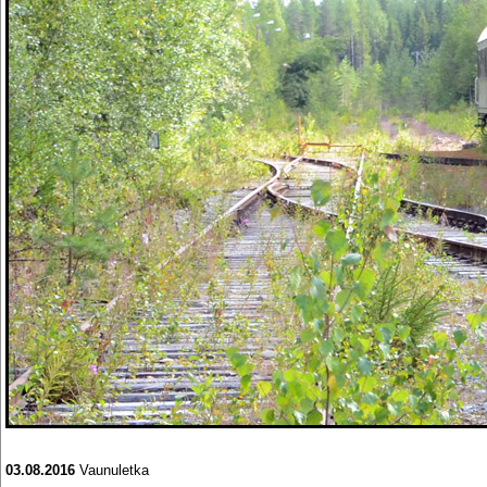
03.08.2016
Vaunuletka