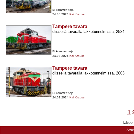
Ei kommentteja
24.03.2024
Kai Krause
Tampere tavara
diisseliä tavaralla lakkotunnelmissa, 2524
Ei kommentteja
24.03.2024
Kai Krause
Tampere tavara
diisseliä tavaralla lakkotunnelmissa, 2603
Ei kommentteja
24.03.2024
Kai Krause
1
Hakuehd
Sivu