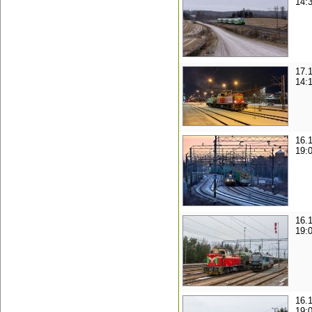
14:
17.
14:
16.
19:
16.
19:
16.
19: