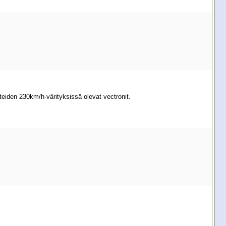
teiden 230km/h-värityksissä olevat vectronit.