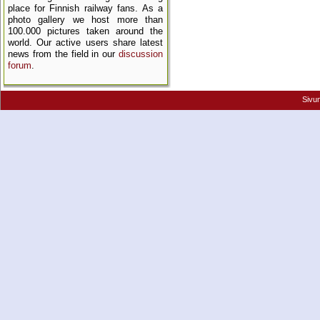
place for Finnish railway fans. As a
photo gallery we host more than
100.000 pictures taken around the
world. Our active users share latest
news from the field in our
discussion
forum
.
Sivu