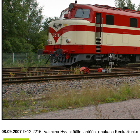
08.09.2007
Dr12 2216. Valmiina Hyvinkäälle lähtöön. (mukana KenkäRunko: 