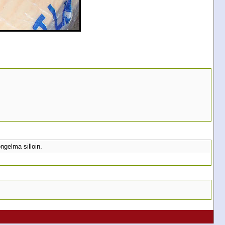
ngelma silloin.